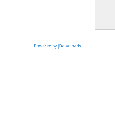
Powered by jDownloads