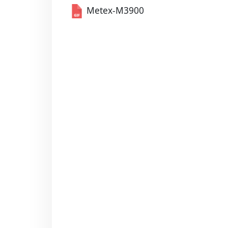
Metex-M3900