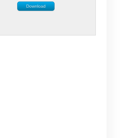
Download