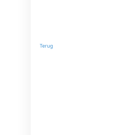
Terug