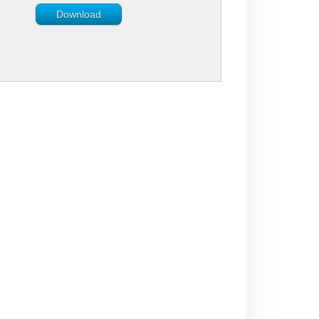
Download