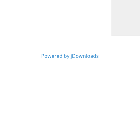
Powered by jDownloads