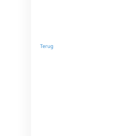
Terug