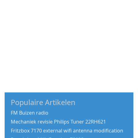
Populaire Artikelen
FM Buizen radio
Mechaniek revisie Philips Tuner 22RH621
Fritzbox 7170 external wifi antenna modification