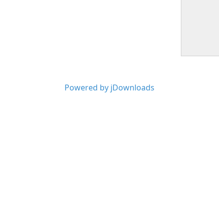
Powered by jDownloads