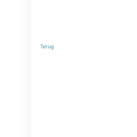
Terug