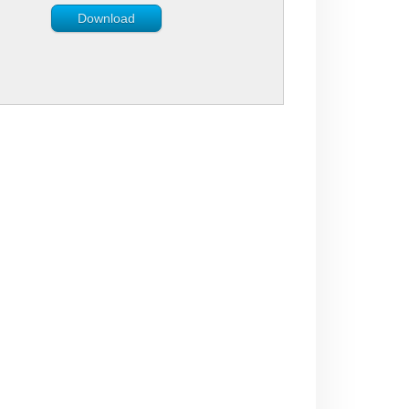
Download