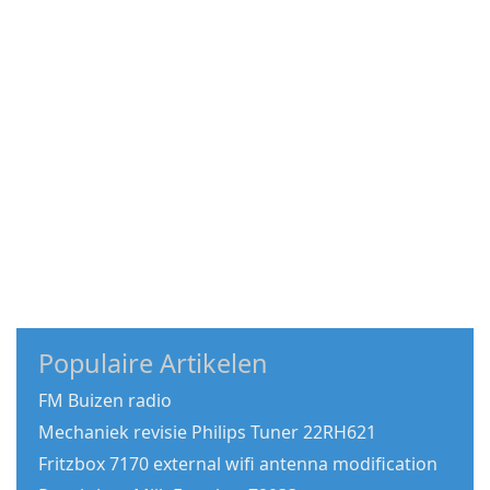
Populaire Artikelen
FM Buizen radio
Mechaniek revisie Philips Tuner 22RH621
Fritzbox 7170 external wifi antenna modification