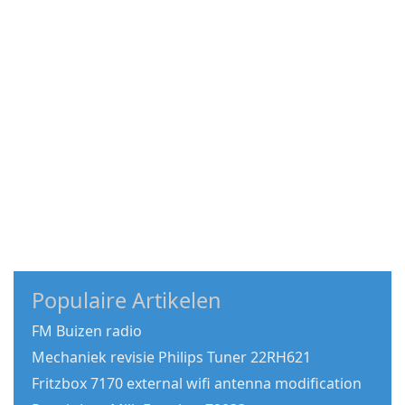
Populaire Artikelen
FM Buizen radio
Mechaniek revisie Philips Tuner 22RH621
Fritzbox 7170 external wifi antenna modification