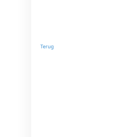
Terug