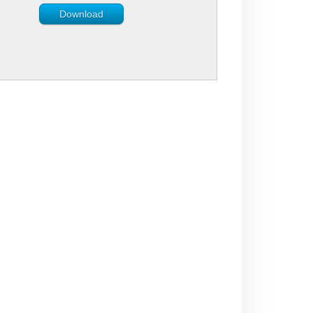
Download