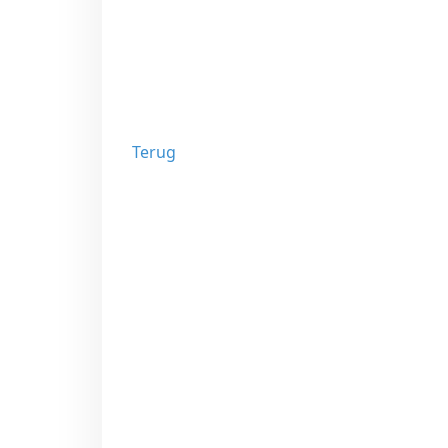
Terug