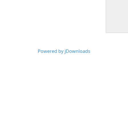
Powered by jDownloads