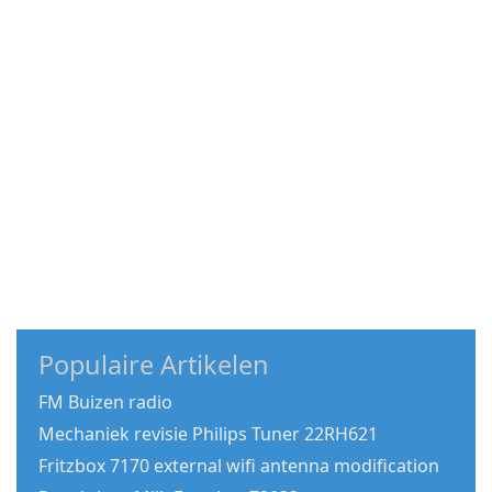
Populaire Artikelen
FM Buizen radio
Mechaniek revisie Philips Tuner 22RH621
Fritzbox 7170 external wifi antenna modification