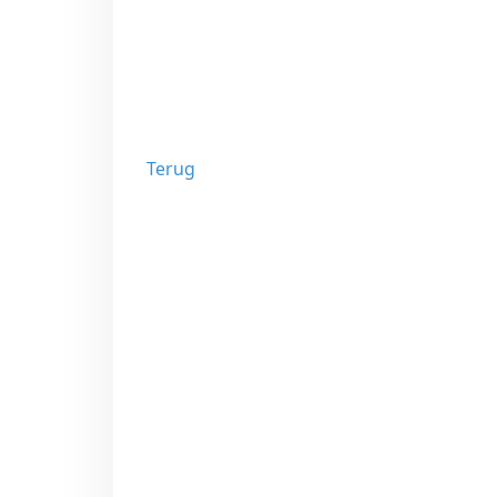
Terug