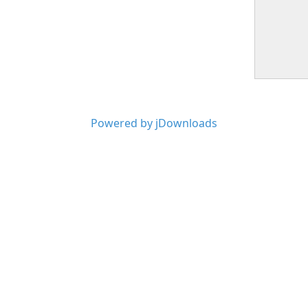
Powered by jDownloads