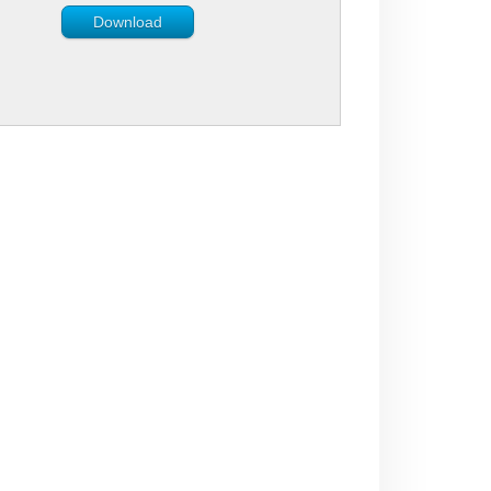
Download