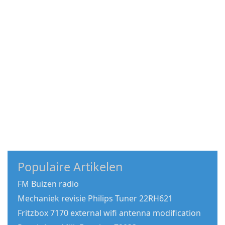
Populaire Artikelen
FM Buizen radio
Mechaniek revisie Philips Tuner 22RH621
Fritzbox 7170 external wifi antenna modification