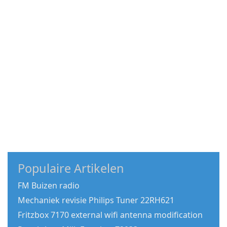
Populaire Artikelen
FM Buizen radio
Mechaniek revisie Philips Tuner 22RH621
Fritzbox 7170 external wifi antenna modification