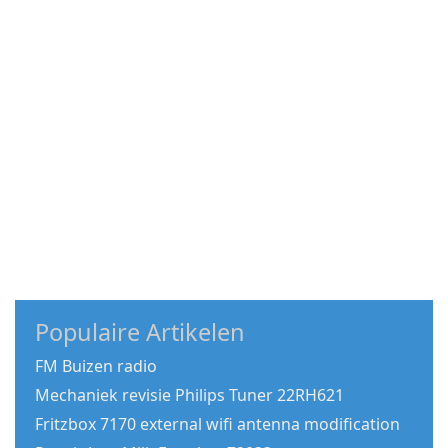
Populaire Artikelen
FM Buizen radio
Mechaniek revisie Philips Tuner 22RH621
Fritzbox 7170 external wifi antenna modification